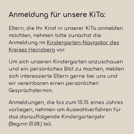
Anmeldung für unsere KiTa:
Eltern, die Ihr Kind in unserer KiTa anmelden
möchten, nehmen bitte zunächst die
Anmeldung im
Kindergarten-Navigator des
Kreises Heinsberg
vor.
Um sich unseren Kindergarten anzuschauen
und ein persönliches Bild zu machen, melden
sich interessierte Eltern gerne bei uns und
wir vereinbaren einen persönlichen
Gesprächstermin.
Anmeldungen, die bis zum 15.10. eines Jahres
vorliegen, nehmen am Auswahlverfahren für
das darauffolgende Kindergartenjahr
(Beginn 01.08.) teil.