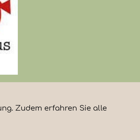
tung. Zudem erfahren Sie alle