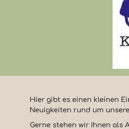
H
ier gibt es einen kleinen 
Neuigkeiten rund um unsere
Gerne stehen wir Ihnen als