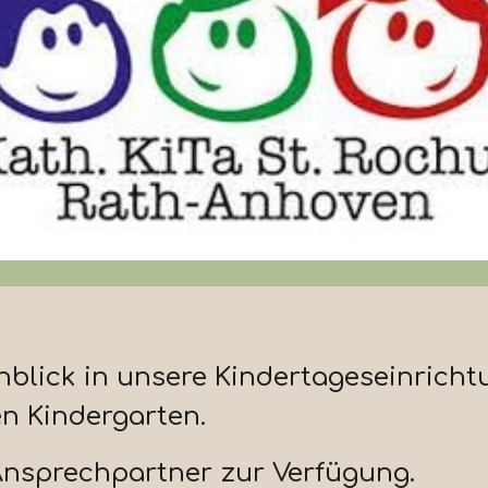
Einblick in unsere Kindertageseinrich
n Kindergarten.
 Ansprechpartner zur Verfügung.